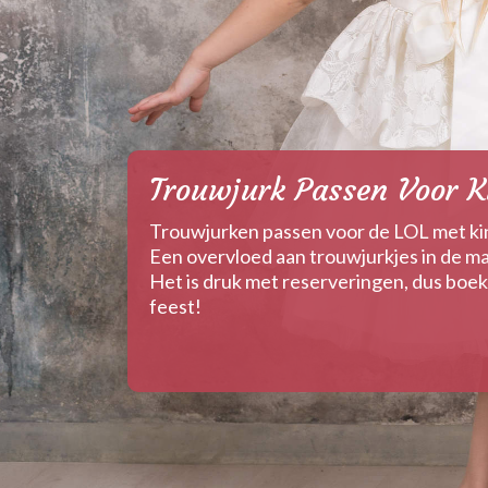
Trouwjurk Passen Voor K
Trouwjurken passen voor de LOL met k
Een overvloed aan trouwjurkjes in de ma
Het is druk met reserveringen, dus boek 
feest!