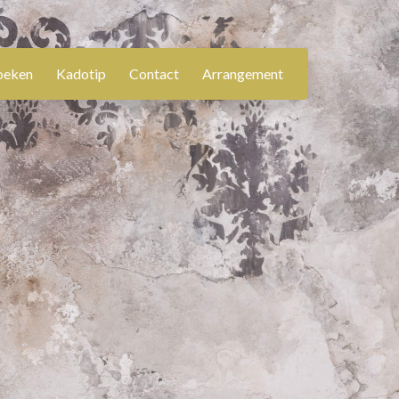
oeken
Kadotip
Contact
Arrangement